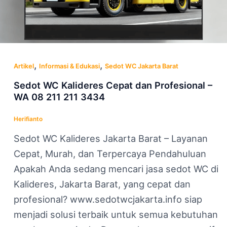
,
,
Artikel
Informasi & Edukasi
Sedot WC Jakarta Barat
Sedot WC Kalideres Cepat dan Profesional –
WA 08 211 211 3434
Herifianto
Sedot WC Kalideres Jakarta Barat – Layanan
Cepat, Murah, dan Terpercaya Pendahuluan
Apakah Anda sedang mencari jasa sedot WC di
Kalideres, Jakarta Barat, yang cepat dan
profesional? www.sedotwcjakarta.info siap
menjadi solusi terbaik untuk semua kebutuhan