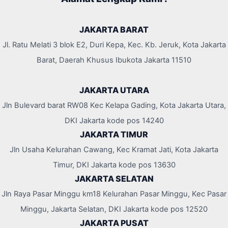
JAKARTA BARAT
Jl. Ratu Melati 3 blok E2, Duri Kepa, Kec. Kb. Jeruk, Kota Jakarta
Barat, Daerah Khusus Ibukota Jakarta 11510
JAKARTA UTARA
Jln Bulevard barat RW08 Kec Kelapa Gading, Kota Jakarta Utara,
DKI Jakarta kode pos 14240
JAKARTA TIMUR
Jln Usaha Kelurahan Cawang, Kec Kramat Jati, Kota Jakarta
Timur, DKI Jakarta kode pos 13630
JAKARTA SELATAN
Jln Raya Pasar Minggu km18 Kelurahan Pasar Minggu, Kec Pasar
Minggu, Jakarta Selatan, DKI Jakarta kode pos 12520
JAKARTA PUSAT