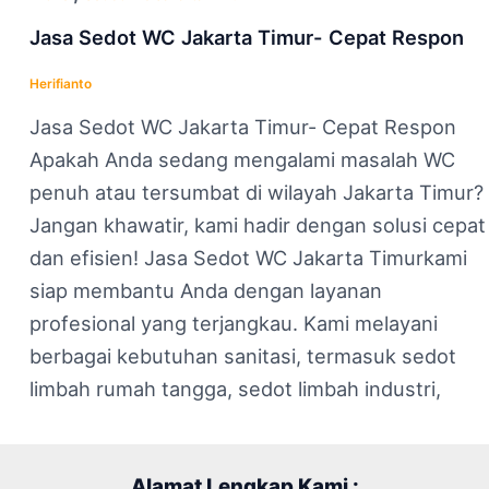
Jasa Sedot WC Jakarta Timur- Cepat Respon
Herifianto
Jasa Sedot WC Jakarta Timur- Cepat Respon
Apakah Anda sedang mengalami masalah WC
penuh atau tersumbat di wilayah Jakarta Timur?
Jangan khawatir, kami hadir dengan solusi cepat
dan efisien! Jasa Sedot WC Jakarta Timurkami
siap membantu Anda dengan layanan
profesional yang terjangkau. Kami melayani
berbagai kebutuhan sanitasi, termasuk sedot
limbah rumah tangga, sedot limbah industri,
Alamat Lengkap Kami :