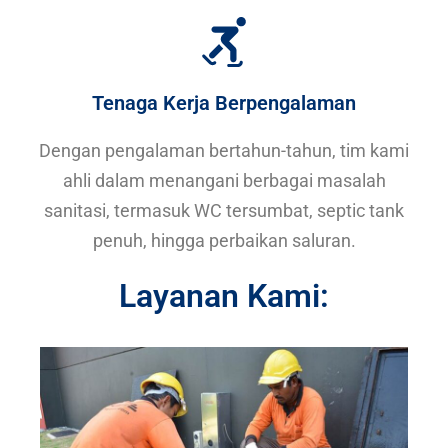
Tenaga Kerja Berpengalaman
Dengan pengalaman bertahun-tahun, tim kami
ahli dalam menangani berbagai masalah
sanitasi, termasuk WC tersumbat, septic tank
penuh, hingga perbaikan saluran.
Layanan Kami: