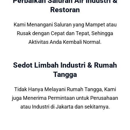
Perbaikan Saluran Air Industri &
Restoran
Kami Menangani Saluran yang Mampet atau
Rusak dengan Cepat dan Tepat, Sehingga
Aktivitas Anda Kembali Normal.
Sedot Limbah Industri & Rumah
Tangga
Tidak Hanya Melayani Rumah Tangga, Kami
juga Menerima Permintaan untuk Perusahaan
atau Industri di Jakarta dan sekitarnya.