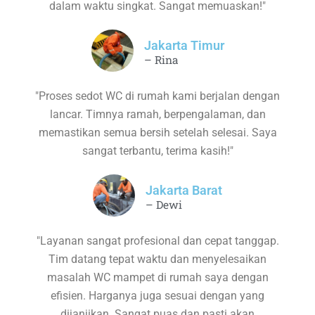
dalam waktu singkat. Sangat memuaskan!"
Jakarta Timur
– Rina
"Proses sedot WC di rumah kami berjalan dengan
lancar. Timnya ramah, berpengalaman, dan
memastikan semua bersih setelah selesai. Saya
sangat terbantu, terima kasih!"
Jakarta Barat
– Dewi
"Layanan sangat profesional dan cepat tanggap.
Tim datang tepat waktu dan menyelesaikan
masalah WC mampet di rumah saya dengan
efisien. Harganya juga sesuai dengan yang
dijanjikan. Sangat puas dan pasti akan