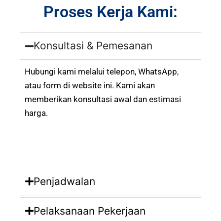
Proses Kerja Kami:
Konsultasi & Pemesanan
Hubungi kami melalui telepon, WhatsApp,
atau form di website ini. Kami akan
memberikan konsultasi awal dan estimasi
harga.
Penjadwalan
Pelaksanaan Pekerjaan