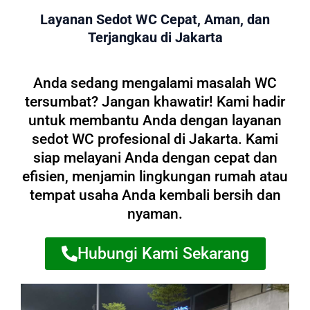
Layanan Sedot WC Cepat, Aman, dan
Terjangkau di Jakarta
Anda sedang mengalami masalah WC
tersumbat? Jangan khawatir! Kami hadir
untuk membantu Anda dengan layanan
sedot WC profesional di Jakarta. Kami
siap melayani Anda dengan cepat dan
efisien, menjamin lingkungan rumah atau
tempat usaha Anda kembali bersih dan
nyaman.
Hubungi Kami Sekarang