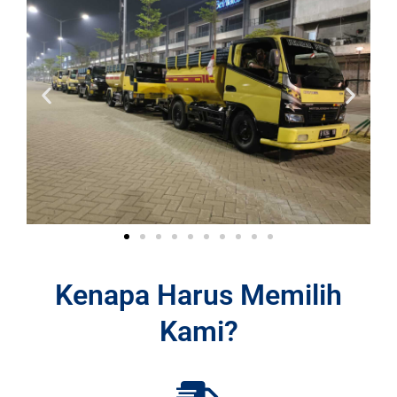
Kenapa Harus Memilih
Kami?