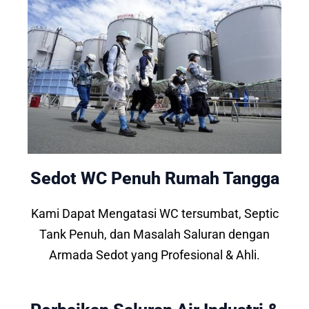
Sedot WC Penuh Rumah Tangga
Kami Dapat Mengatasi WC tersumbat, Septic
Tank Penuh, dan Masalah Saluran dengan
Armada Sedot yang Profesional & Ahli.