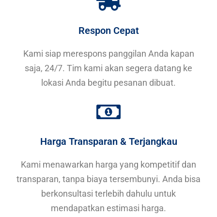
Respon Cepat
Kami siap merespons panggilan Anda kapan
saja, 24/7. Tim kami akan segera datang ke
lokasi Anda begitu pesanan dibuat.
Harga Transparan & Terjangkau
Kami menawarkan harga yang kompetitif dan
transparan, tanpa biaya tersembunyi. Anda bisa
berkonsultasi terlebih dahulu untuk
mendapatkan estimasi harga.