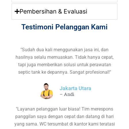
Pembersihan & Evaluasi
Testimoni Pelanggan Kami
"Sudah dua kali menggunakan jasa ini, dan
hasilnya selalu memuaskan. Tidak hanya cepat,
tapi juga memberikan solusi untuk perawatan
septic tank ke depannya. Sangat profesional!"
Jakarta Utara
– Andi
"Layanan pelanggan luar biasa! Tim merespons
panggilan saya dengan cepat dan datang di hari
yang sama. WC tersumbat di kantor kami teratasi