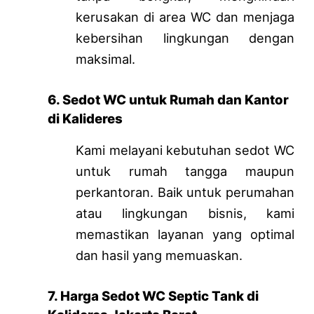
kerusakan di area WC dan menjaga
kebersihan lingkungan dengan
maksimal.
6. Sedot WC untuk Rumah dan Kantor
di Kalideres
Kami melayani kebutuhan sedot WC
untuk rumah tangga maupun
perkantoran. Baik untuk perumahan
atau lingkungan bisnis, kami
memastikan layanan yang optimal
dan hasil yang memuaskan.
7. Harga Sedot WC Septic Tank di