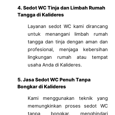
4. Sedot WC Tinja dan Limbah Rumah
Tangga di Kalideres
Layanan sedot WC kami dirancang
untuk menangani limbah rumah
tangga dan tinja dengan aman dan
profesional, menjaga kebersihan
lingkungan rumah atau tempat
usaha Anda di Kalideres.
5. Jasa Sedot WC Penuh Tanpa
Bongkar di Kalideres
Kami menggunakan teknik yang
memungkinkan proses sedot WC
tanpa bongkar, menghindari