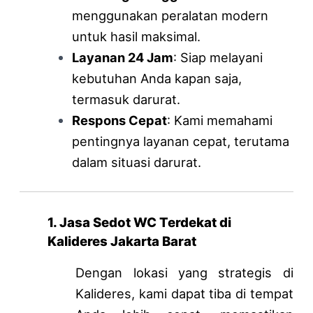
menggunakan peralatan modern
untuk hasil maksimal.
Layanan 24 Jam
: Siap melayani
kebutuhan Anda kapan saja,
termasuk darurat.
Respons Cepat
: Kami memahami
pentingnya layanan cepat, terutama
dalam situasi darurat.
1. Jasa Sedot WC Terdekat di
Kalideres Jakarta Barat
Dengan lokasi yang strategis di
Kalideres, kami dapat tiba di tempat