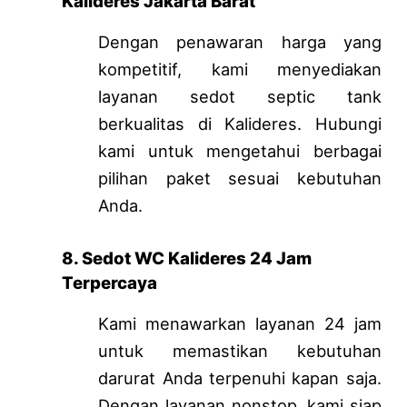
Kalideres Jakarta Barat
Dengan penawaran harga yang
kompetitif, kami menyediakan
layanan sedot septic tank
berkualitas di Kalideres. Hubungi
kami untuk mengetahui berbagai
pilihan paket sesuai kebutuhan
Anda.
8. Sedot WC Kalideres 24 Jam
Terpercaya
Kami menawarkan layanan 24 jam
untuk memastikan kebutuhan
darurat Anda terpenuhi kapan saja.
Dengan layanan nonstop, kami siap