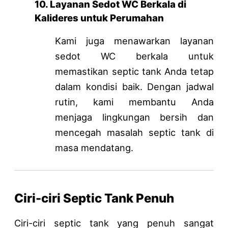
10. Layanan Sedot WC Berkala di
Kalideres untuk Perumahan
Kami juga menawarkan layanan
sedot WC berkala untuk
memastikan septic tank Anda tetap
dalam kondisi baik. Dengan jadwal
rutin, kami membantu Anda
menjaga lingkungan bersih dan
mencegah masalah septic tank di
masa mendatang.
Ciri-ciri Septic Tank Penuh
Ciri-ciri septic tank yang penuh sangat