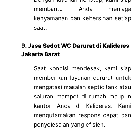
membantu Anda menjaga
kenyamanan dan kebersihan setiap
saat.
9. Jasa Sedot WC Darurat di Kalideres
Jakarta Barat
Saat kondisi mendesak, kami siap
memberikan layanan darurat untuk
mengatasi masalah septic tank atau
saluran mampet di rumah maupun
kantor Anda di Kalideres. Kami
mengutamakan respons cepat dan
penyelesaian yang efisien.