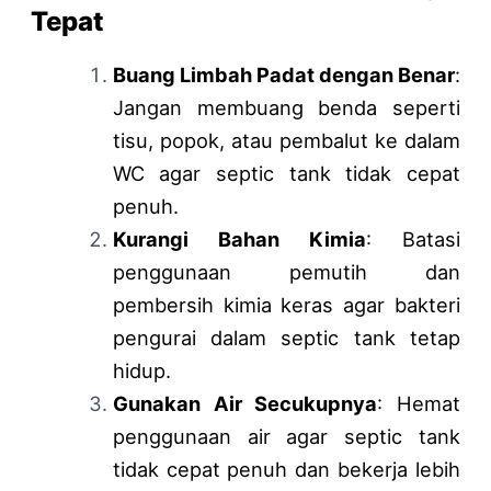
Tepat
Buang Limbah Padat dengan Benar
:
Jangan membuang benda seperti
tisu, popok, atau pembalut ke dalam
WC agar septic tank tidak cepat
penuh.
Kurangi Bahan Kimia
: Batasi
penggunaan pemutih dan
pembersih kimia keras agar bakteri
pengurai dalam septic tank tetap
hidup.
Gunakan Air Secukupnya
: Hemat
penggunaan air agar septic tank
tidak cepat penuh dan bekerja lebih