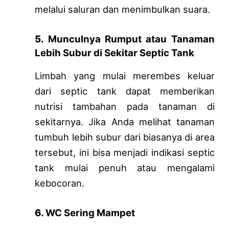
melalui saluran dan menimbulkan suara.
5.
Munculnya Rumput atau Tanaman
Lebih Subur di Sekitar Septic Tank
Limbah yang mulai merembes keluar
dari septic tank dapat memberikan
nutrisi tambahan pada tanaman di
sekitarnya. Jika Anda melihat tanaman
tumbuh lebih subur dari biasanya di area
tersebut, ini bisa menjadi indikasi septic
tank mulai penuh atau mengalami
kebocoran.
6.
WC Sering Mampet