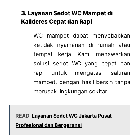
3. Layanan Sedot WC Mampet di
Kalideres Cepat dan Rapi
WC mampet dapat menyebabkan
ketidak nyamanan di rumah atau
tempat kerja. Kami menawarkan
solusi sedot WC yang cepat dan
rapi untuk mengatasi saluran
mampet, dengan hasil bersih tanpa
merusak lingkungan sekitar.
READ
Layanan Sedot WC Jakarta Pusat
Profesional dan Bergeransi