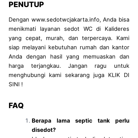
PENUTUP
Dengan www.sedotwcjakarta.info, Anda bisa
menikmati layanan sedot WC di Kalideres
yang cepat, murah, dan terpercaya. Kami
siap melayani kebutuhan rumah dan kantor
Anda dengan hasil yang memuaskan dan
harga terjangkau. Jangan ragu untuk
menghubungi kami sekarang juga KLIK DI
SINI
!
FAQ
Berapa lama septic tank perlu
disedot?