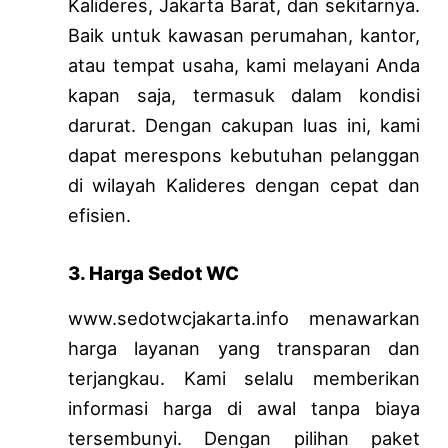
Kalideres, Jakarta Barat, dan sekitarnya.
Baik untuk kawasan perumahan, kantor,
atau tempat usaha, kami melayani Anda
kapan saja, termasuk dalam kondisi
darurat. Dengan cakupan luas ini, kami
dapat merespons kebutuhan pelanggan
di wilayah Kalideres dengan cepat dan
efisien.
3. Harga Sedot WC
www.sedotwcjakarta.info menawarkan
harga layanan yang transparan dan
terjangkau. Kami selalu memberikan
informasi harga di awal tanpa biaya
tersembunyi. Dengan pilihan paket