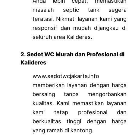
Anda lebih cepat, memastikan
masalah septic tank segera
teratasi. Nikmati layanan kami yang
responsif dan mudah dijangkau di
seluruh area Kalideres.
2. Sedot WC Murah dan Profesional di
Kalideres
www.sedotwcjakarta.info
memberikan layanan dengan harga
bersaing tanpa mengorbankan
kualitas. Kami memastikan layanan
kami tetap profesional dan
berkualitas tinggi dengan harga
yang ramah di kantong.