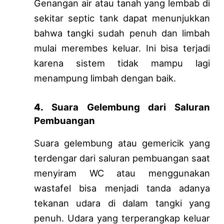
Genangan air atau tanah yang lembab di
sekitar septic tank dapat menunjukkan
bahwa tangki sudah penuh dan limbah
mulai merembes keluar. Ini bisa terjadi
karena sistem tidak mampu lagi
menampung limbah dengan baik.
4.
Suara Gelembung dari Saluran
Pembuangan
Suara gelembung atau gemericik yang
terdengar dari saluran pembuangan saat
menyiram WC atau menggunakan
wastafel bisa menjadi tanda adanya
tekanan udara di dalam tangki yang
penuh. Udara yang terperangkap keluar