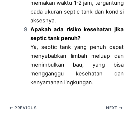
memakan waktu 1-2 jam, tergantung
pada ukuran septic tank dan kondisi
aksesnya.
Apakah ada risiko kesehatan jika
septic tank penuh?
Ya, septic tank yang penuh dapat
menyebabkan limbah meluap dan
menimbulkan bau, yang bisa
mengganggu kesehatan dan
kenyamanan lingkungan.
PREVIOUS
NEXT