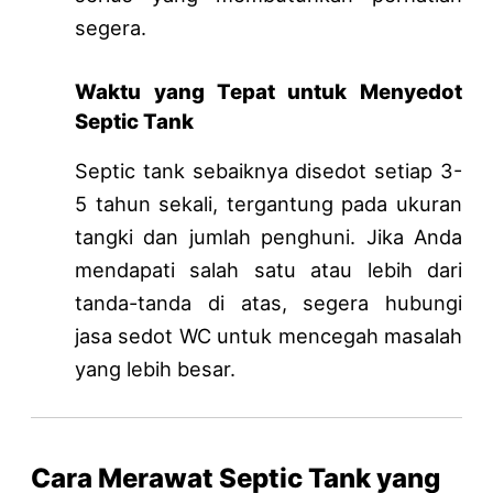
segera.
Waktu yang Tepat untuk Menyedot
Septic Tank
Septic tank sebaiknya disedot setiap 3-
5 tahun sekali, tergantung pada ukuran
tangki dan jumlah penghuni. Jika Anda
mendapati salah satu atau lebih dari
tanda-tanda di atas, segera hubungi
jasa sedot WC untuk mencegah masalah
yang lebih besar.
Cara Merawat Septic Tank yang