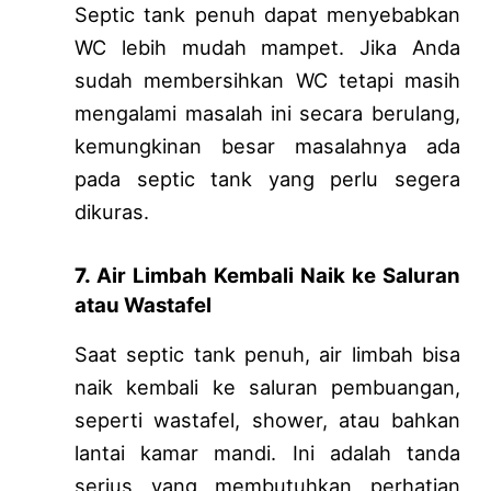
Septic tank penuh dapat menyebabkan
WC lebih mudah mampet. Jika Anda
sudah membersihkan WC tetapi masih
mengalami masalah ini secara berulang,
kemungkinan besar masalahnya ada
pada septic tank yang perlu segera
dikuras.
7.
Air Limbah Kembali Naik ke Saluran
atau Wastafel
Saat septic tank penuh, air limbah bisa
naik kembali ke saluran pembuangan,
seperti wastafel, shower, atau bahkan
lantai kamar mandi. Ini adalah tanda
serius yang membutuhkan perhatian