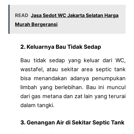
READ
Jasa Sedot WC Jakarta Selatan Harga
Murah Bergeransi
2.
Keluarnya Bau Tidak Sedap
Bau tidak sedap yang keluar dari WC,
wastafel, atau sekitar area septic tank
bisa menandakan adanya penumpukan
limbah yang berlebihan. Bau ini muncul
dari gas metana dan zat lain yang terurai
dalam tangki.
3.
Genangan Air di Sekitar Septic Tank