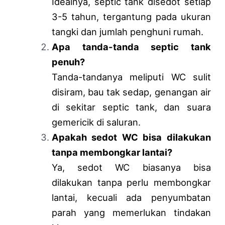
Idealnya, septic tank disedot setiap
3-5 tahun, tergantung pada ukuran
tangki dan jumlah penghuni rumah.
Apa tanda-tanda septic tank
penuh?
Tanda-tandanya meliputi WC sulit
disiram, bau tak sedap, genangan air
di sekitar septic tank, dan suara
gemericik di saluran.
Apakah sedot WC bisa dilakukan
tanpa membongkar lantai?
Ya, sedot WC biasanya bisa
dilakukan tanpa perlu membongkar
lantai, kecuali ada penyumbatan
parah yang memerlukan tindakan