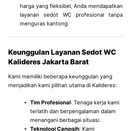
harga yang fleksibel, Anda mendapatkan
layanan sedot WC profesional tanpa
menguras kantong.
Keunggulan Layanan Sedot WC
Kalideres Jakarta Barat
Kami memiliki beberapa keunggulan yang
menjadikan kami pilihan utama di Kalideres:
Tim Profesional
: Tenaga kerja kami
terlatih dan berpengalaman dalam
menangani berbagai situasi.
Teknologi Canggih
: Kami