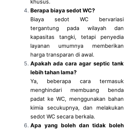
khusus.
Berapa biaya sedot WC?
Biaya sedot WC bervariasi
tergantung pada wilayah dan
kapasitas tangki, tetapi penyedia
layanan umumnya memberikan
harga transparan di awal.
Apakah ada cara agar septic tank
lebih tahan lama?
Ya, beberapa cara termasuk
menghindari membuang benda
padat ke WC, menggunakan bahan
kimia secukupnya, dan melakukan
sedot WC secara berkala.
Apa yang boleh dan tidak boleh