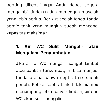
penting dikenali agar Anda dapat segera
mengambil tindakan dan mencegah masalah
yang lebih serius. Berikut adalah tanda-tanda
septic tank yang mungkin sudah mencapai
kapasitas maksimal:
1.
Air WC
S
ulit Mengalir atau
Mengalami Penyumbatan
Jika air di WC mengalir sangat lambat
atau bahkan tersumbat, ini bisa menjadi
tanda utama bahwa septic tank sudah
penuh. Ketika septic tank tidak mampu
menampung lebih banyak limbah, air dari
WC akan sulit mengalir.