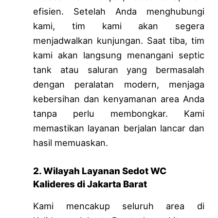
efisien. Setelah Anda menghubungi
kami, tim kami akan segera
menjadwalkan kunjungan. Saat tiba, tim
kami akan langsung menangani septic
tank atau saluran yang bermasalah
dengan peralatan modern, menjaga
kebersihan dan kenyamanan area Anda
tanpa perlu membongkar. Kami
memastikan layanan berjalan lancar dan
hasil memuaskan.
2. Wilayah Layanan Sedot WC
Kalideres di Jakarta Barat
Kami mencakup seluruh area di