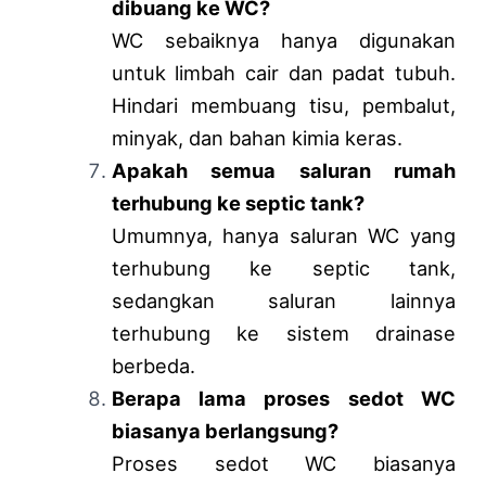
dibuang ke WC?
WC sebaiknya hanya digunakan
untuk limbah cair dan padat tubuh.
Hindari membuang tisu, pembalut,
minyak, dan bahan kimia keras.
Apakah semua saluran rumah
terhubung ke septic tank?
Umumnya, hanya saluran WC yang
terhubung ke septic tank,
sedangkan saluran lainnya
terhubung ke sistem drainase
berbeda.
Berapa lama proses sedot WC
biasanya berlangsung?
Proses sedot WC biasanya