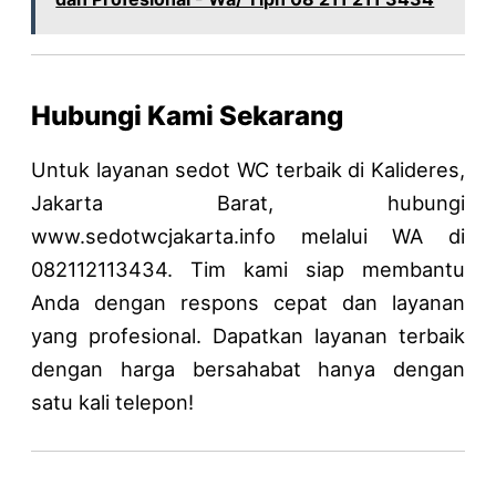
Hubungi Kami Sekarang
Untuk layanan sedot WC terbaik di Kalideres,
Jakarta Barat, hubungi
www.sedotwcjakarta.info
melalui WA di
082112113434. Tim kami siap membantu
Anda dengan respons cepat dan layanan
yang profesional. Dapatkan layanan terbaik
dengan harga bersahabat hanya dengan
satu kali telepon!