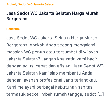
,
Artikel
Sedot WC Jakarta Selatan
Jasa Sedot WC Jakarta Selatan Harga Murah
Bergeransi
Herifianto
Jasa Sedot WC Jakarta Selatan Harga Murah
Bergeransi Apakah Anda sedang mengalami
masalah WC penuh atau tersumbat di wilayah
Jakarta Selatan? Jangan khawatir, kami hadir
dengan solusi cepat dan efisien! Jasa Sedot WC
Jakarta Selatan kami siap membantu Anda
dengan layanan profesional yang terjangkau.
Kami melayani berbagai kebutuhan sanitasi,
termasuk sedot limbah rumah tangga, sedot […]