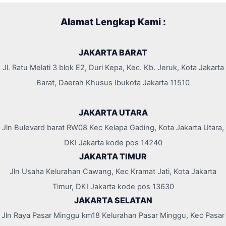
Alamat Lengkap Kami :
JAKARTA BARAT
Jl. Ratu Melati 3 blok E2, Duri Kepa, Kec. Kb. Jeruk, Kota Jakarta
Barat, Daerah Khusus Ibukota Jakarta 11510
JAKARTA UTARA
Jln Bulevard barat RW08 Kec Kelapa Gading, Kota Jakarta Utara,
DKI Jakarta kode pos 14240
JAKARTA TIMUR
Jln Usaha Kelurahan Cawang, Kec Kramat Jati, Kota Jakarta
Timur, DKI Jakarta kode pos 13630
JAKARTA SELATAN
Jln Raya Pasar Minggu km18 Kelurahan Pasar Minggu, Kec Pasar