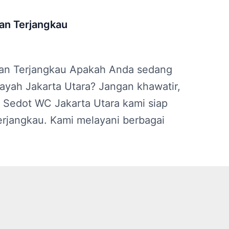
dan Terjangkau
 dan Terjangkau Apakah Anda sedang
ayah Jakarta Utara? Jangan khawatir,
n Sedot WC Jakarta Utara kami siap
rjangkau. Kami melayani berbagai