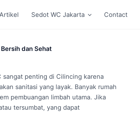
Artikel
Sedot WC Jakarta
Contact
 Bersih dan Sehat
 sangat penting di Cilincing karena
kan sanitasi yang layak. Banyak rumah
istem pembuangan limbah utama. Jika
 atau tersumbat, yang dapat