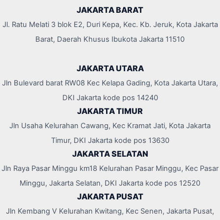
JAKARTA BARAT
Jl. Ratu Melati 3 blok E2, Duri Kepa, Kec. Kb. Jeruk, Kota Jakarta
Barat, Daerah Khusus Ibukota Jakarta 11510
JAKARTA UTARA
Jln Bulevard barat RW08 Kec Kelapa Gading, Kota Jakarta Utara,
DKI Jakarta kode pos 14240
JAKARTA TIMUR
Jln Usaha Kelurahan Cawang, Kec Kramat Jati, Kota Jakarta
Timur, DKI Jakarta kode pos 13630
JAKARTA SELATAN
Jln Raya Pasar Minggu km18 Kelurahan Pasar Minggu, Kec Pasar
Minggu, Jakarta Selatan, DKI Jakarta kode pos 12520
JAKARTA PUSAT
Jln Kembang V Kelurahan Kwitang, Kec Senen, Jakarta Pusat,