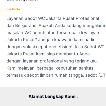
Herifianto
Layanan Sedot WC Jakarta Pusat Profesional
dan Bergeransi Apakah Anda sedang mengalami
masalah WC penuh atau tersumbat di wilayah
Jakarta Pusat? Jangan khawatir, kami hadir
dengan solusi cepat dan efisien! Jasa Sedot WC
Jakarta Pusat kami siap membantu Anda
dengan layanan profesional yang terjangkau.
Kami melayani berbagai kebutuhan sanitasi,
termasuk sedot limbah rumah tangga, sedot […]
Alamat Lengkap Kami :