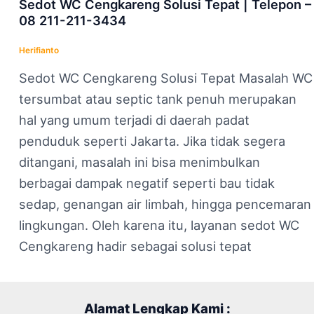
Sedot WC Cengkareng Solusi Tepat | Telepon –
08 211-211-3434
Herifianto
Sedot WC Cengkareng Solusi Tepat Masalah WC
tersumbat atau septic tank penuh merupakan
hal yang umum terjadi di daerah padat
penduduk seperti Jakarta. Jika tidak segera
ditangani, masalah ini bisa menimbulkan
berbagai dampak negatif seperti bau tidak
sedap, genangan air limbah, hingga pencemaran
lingkungan. Oleh karena itu, layanan sedot WC
Cengkareng hadir sebagai solusi tepat
Alamat Lengkap Kami :