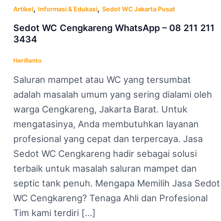
,
,
Artikel
Informasi & Edukasi
Sedot WC Jakarta Pusat
Sedot WC Cengkareng WhatsApp – 08 211 211
3434
Herifianto
Saluran mampet atau WC yang tersumbat
adalah masalah umum yang sering dialami oleh
warga Cengkareng, Jakarta Barat. Untuk
mengatasinya, Anda membutuhkan layanan
profesional yang cepat dan terpercaya. Jasa
Sedot WC Cengkareng hadir sebagai solusi
terbaik untuk masalah saluran mampet dan
septic tank penuh. Mengapa Memilih Jasa Sedot
WC Cengkareng? Tenaga Ahli dan Profesional
Tim kami terdiri […]