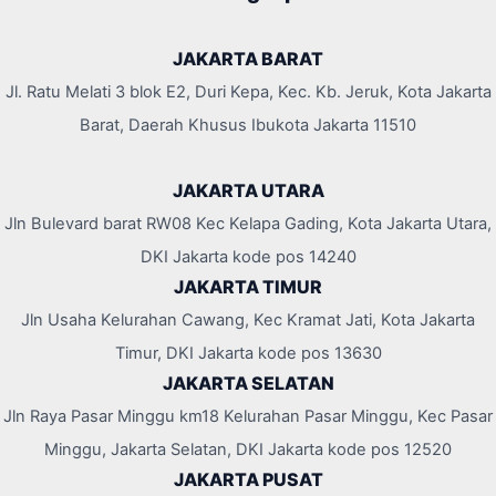
JAKARTA BARAT
Jl. Ratu Melati 3 blok E2, Duri Kepa, Kec. Kb. Jeruk, Kota Jakarta
Barat, Daerah Khusus Ibukota Jakarta 11510
JAKARTA UTARA
Jln Bulevard barat RW08 Kec Kelapa Gading, Kota Jakarta Utara,
DKI Jakarta kode pos 14240
JAKARTA TIMUR
Jln Usaha Kelurahan Cawang, Kec Kramat Jati, Kota Jakarta
Timur, DKI Jakarta kode pos 13630
JAKARTA SELATAN
Jln Raya Pasar Minggu km18 Kelurahan Pasar Minggu, Kec Pasar
Minggu, Jakarta Selatan, DKI Jakarta kode pos 12520
JAKARTA PUSAT