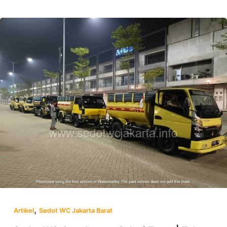
,
Artikel
Sedot WC Jakarta Barat