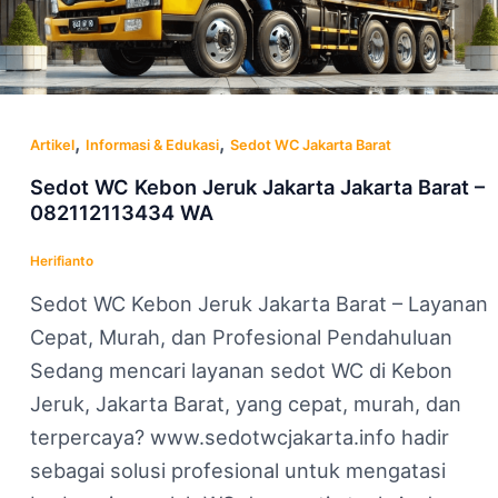
,
,
Artikel
Informasi & Edukasi
Sedot WC Jakarta Barat
Sedot WC Kebon Jeruk Jakarta Jakarta Barat –
082112113434 WA
Herifianto
Sedot WC Kebon Jeruk Jakarta Barat – Layanan
Cepat, Murah, dan Profesional Pendahuluan
Sedang mencari layanan sedot WC di Kebon
Jeruk, Jakarta Barat, yang cepat, murah, dan
terpercaya? www.sedotwcjakarta.info hadir
sebagai solusi profesional untuk mengatasi