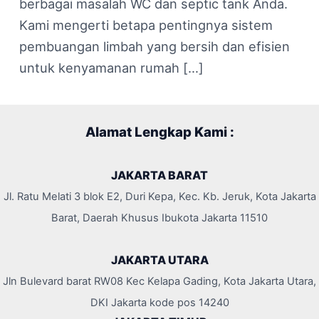
berbagai masalah WC dan septic tank Anda.
Kami mengerti betapa pentingnya sistem
pembuangan limbah yang bersih dan efisien
untuk kenyamanan rumah […]
Alamat Lengkap Kami :
JAKARTA BARAT
Jl. Ratu Melati 3 blok E2, Duri Kepa, Kec. Kb. Jeruk, Kota Jakarta
Barat, Daerah Khusus Ibukota Jakarta 11510
JAKARTA UTARA
Jln Bulevard barat RW08 Kec Kelapa Gading, Kota Jakarta Utara,
DKI Jakarta kode pos 14240