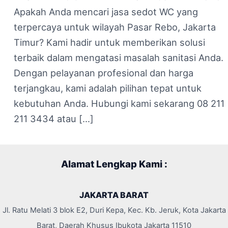
Apakah Anda mencari jasa sedot WC yang
terpercaya untuk wilayah Pasar Rebo, Jakarta
Timur? Kami hadir untuk memberikan solusi
terbaik dalam mengatasi masalah sanitasi Anda.
Dengan pelayanan profesional dan harga
terjangkau, kami adalah pilihan tepat untuk
kebutuhan Anda. Hubungi kami sekarang 08 211
211 3434 atau […]
Alamat Lengkap Kami :
JAKARTA BARAT
Jl. Ratu Melati 3 blok E2, Duri Kepa, Kec. Kb. Jeruk, Kota Jakarta
Barat, Daerah Khusus Ibukota Jakarta 11510