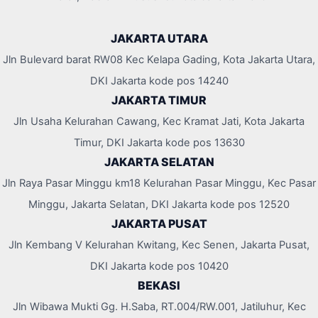
JAKARTA UTARA
Jln Bulevard barat RW08 Kec Kelapa Gading, Kota Jakarta Utara,
DKI Jakarta kode pos 14240
JAKARTA TIMUR
Jln Usaha Kelurahan Cawang, Kec Kramat Jati, Kota Jakarta
Timur, DKI Jakarta kode pos 13630
JAKARTA SELATAN
Jln Raya Pasar Minggu km18 Kelurahan Pasar Minggu, Kec Pasar
Minggu, Jakarta Selatan, DKI Jakarta kode pos 12520
JAKARTA PUSAT
Jln Kembang V Kelurahan Kwitang, Kec Senen, Jakarta Pusat,
DKI Jakarta kode pos 10420
BEKASI
Jln Wibawa Mukti Gg. H.Saba, RT.004/RW.001, Jatiluhur, Kec