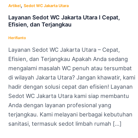
,
Artikel
Sedot WC Jakarta Utara
Layanan Sedot WC Jakarta Utara I Cepat,
Efisien, dan Terjangkau
Herifianto
Layanan Sedot WC Jakarta Utara – Cepat,
Efisien, dan Terjangkau Apakah Anda sedang
mengalami masalah WC penuh atau tersumbat
di wilayah Jakarta Utara? Jangan khawatir, kami
hadir dengan solusi cepat dan efisien! Layanan
Sedot WC Jakarta Utara kami siap membantu
Anda dengan layanan profesional yang
terjangkau. Kami melayani berbagai kebutuhan
sanitasi, termasuk sedot limbah rumah […]