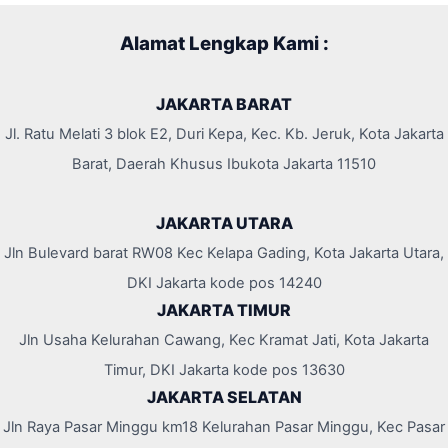
Alamat Lengkap Kami :
JAKARTA BARAT
Jl. Ratu Melati 3 blok E2, Duri Kepa, Kec. Kb. Jeruk, Kota Jakarta
Barat, Daerah Khusus Ibukota Jakarta 11510
JAKARTA UTARA
Jln Bulevard barat RW08 Kec Kelapa Gading, Kota Jakarta Utara,
DKI Jakarta kode pos 14240
JAKARTA TIMUR
Jln Usaha Kelurahan Cawang, Kec Kramat Jati, Kota Jakarta
Timur, DKI Jakarta kode pos 13630
JAKARTA SELATAN
Jln Raya Pasar Minggu km18 Kelurahan Pasar Minggu, Kec Pasar